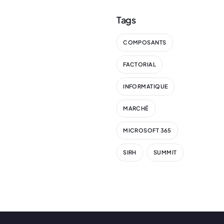
Tags
COMPOSANTS
FACTORIAL
INFORMATIQUE
MARCHÉ
MICROSOFT 365
SIRH
SUMMIT