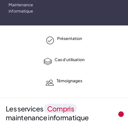
Maintenance
informatique
Présentation
Cas d'utilisation
Témoignages
Les services
Compris
maintenance informatique