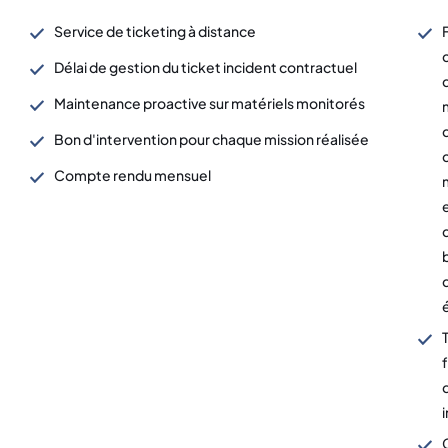
Service de ticketing à distance
Délai de gestion du ticket incident contractuel
Maintenance proactive sur matériels monitorés
Bon d'intervention pour chaque mission réalisée
Compte rendu mensuel