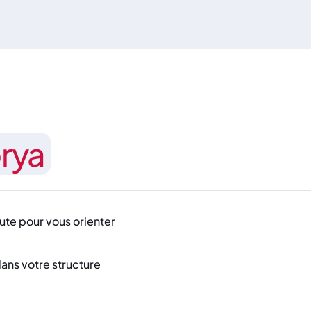
rya
ute pour vous orienter
dans votre structure