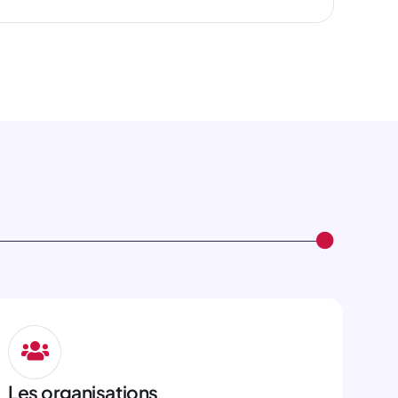
Les organisations