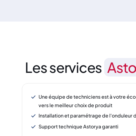
Les services
Asto
Une équipe de techniciens est à votre éco
vers le meilleur choix de produit
Installation et paramétrage de l'onduleur 
Support technique Astorya garanti