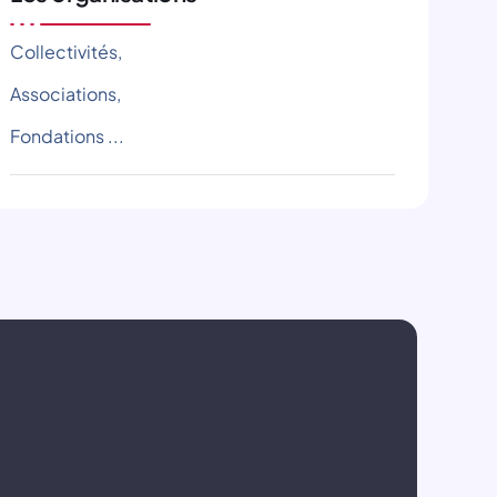
Collectivités,
Associations,
Fondations ...