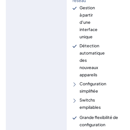
réseau
Gestion
à partir
d'une
interface
unique
Détection
automatique
des
nouveaux
appareils
Configuration
simplifiée
Switchs
empilables
Grande flexibilité de
configuration