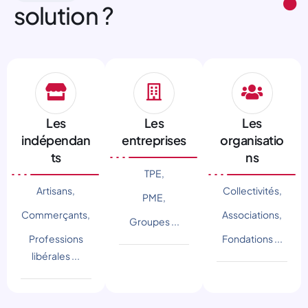
solution ?
Les
Les
Les
indépendan
entreprises
organisatio
ts
ns
TPE,
Artisans,
Collectivités,
PME,
Commerçants,
Associations,
Groupes ...
Professions
Fondations ...
libérales ...