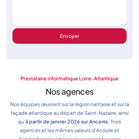
Prestataire informatique Loire-Atlantique
Nos agences
Nos équipes œuvrent sur la région nantaise et sur la
façade atlantique au départ de Saint-Nazaire, ainsi
qu'
à partir de janvier 2026 sur Ancenis
.
Trois
agences et les mêmes valeurs d’écoute et
d’expertise pour mieux vous servir et jouer la