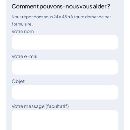
Comment pouvons-nous vous aider ?
Nous répondons sous 24 à 48 h à toute demande par
formulaire.
Votre nom
Votre e-mail
Objet
Votre message (facultatif)