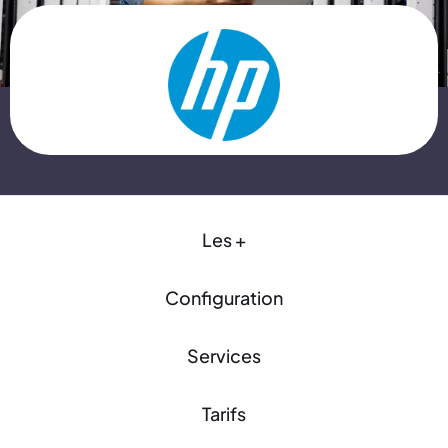
Les +
Configuration
Services
Tarifs