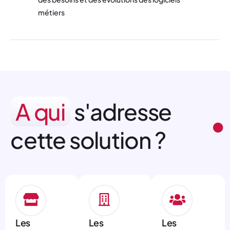
métiers
A qui
s'adresse
cette solution ?
Les
Les
Les