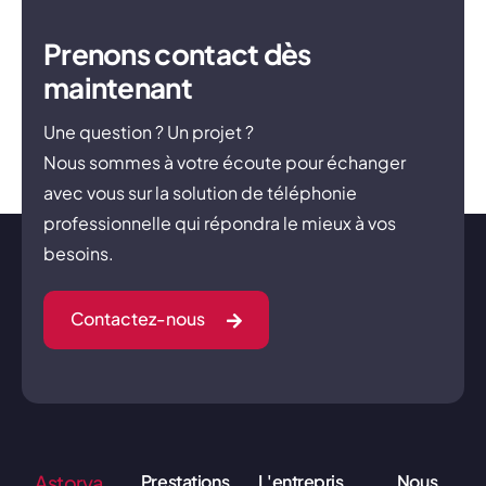
Prenons contact dès
maintenant
Une question ? Un projet ?
Nous sommes à votre écoute pour échanger
avec vous sur la solution de téléphonie
professionnelle qui répondra le mieux à vos
besoins.
Contactez-nous
Astorya
Prestations
L'entrepris
Nous