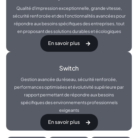
Qualité d'impression exceptionnelle, grande vitesse,
sécurité renforcée et des fonctionnalités avancées pour
répondre aux besoins spécifiques des entreprises, tout
en proposant des solutions durables et écologiques
En savoir plus
Switch
Gestion avancée du réseau, sécurité renforcée,
performances optimisées et évolutivité supérieure par
rapport permettant de répondre aux besoins
spécifiques des environnements professionnels
exigeants
En savoir plus