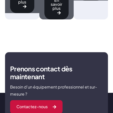
En
plus
savoir
plus
Prenons contact dès
maintenant
Besoin d'un équipement professionnel et sur-
mesure ?
Contactez-nous