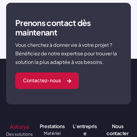
Prenons contact dès
maintenant
Vous cherchez à donner vie à votre projet ?
Bénéficiez de notre expertise pour trouver la
solution la plus adaptée à vos besoins.
Contactez-nous
Astorya
Prestations
L'entrepris
Nous
e
contacter
Matériel
Des solutions