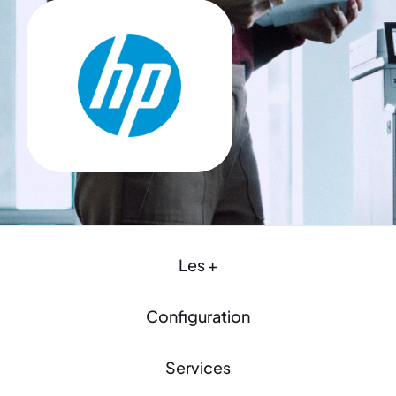
Les +
Configuration
Services