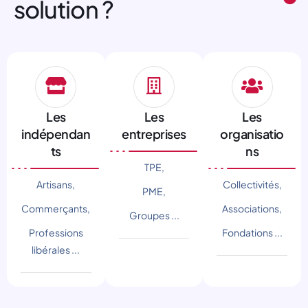
solution ?
Les
Les
Les
indépendan
entreprises
organisatio
ts
ns
TPE,
Artisans,
Collectivités,
PME,
Commerçants,
Associations,
Groupes ...
Professions
Fondations ...
libérales ...